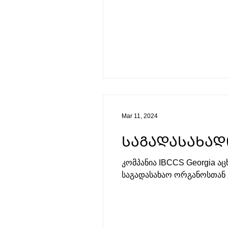
Mar 11, 2024
ᲡᲐᲒᲐᲓᲐᲡᲐᲮᲐᲓ
კომპანია IBCCS Georgia ა
საგადასახაო ორგანოსთან კო