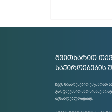
გვითხარით თქვ
საჭიროებების შ
ჩვენ სიამოვნებით ვმუშაობთ 
გარდავქმნით მათ წინაშე არს
შესაძლებლობებად.