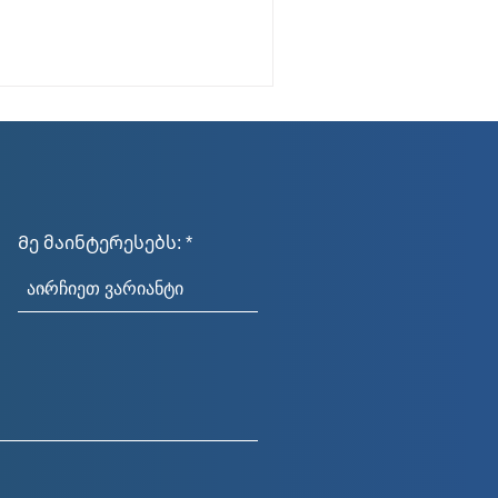
Მე მაინტერესებს: