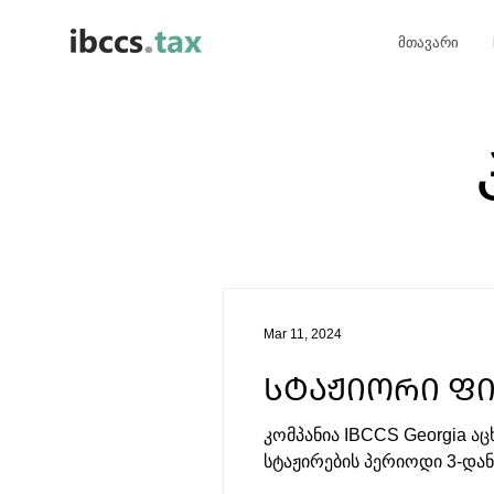
მთავარი
Mar 11, 2024
ᲡᲢᲐᲟᲘᲝᲠᲘ ᲤᲘ
კომპანია IBCCS Georgia ა
სტაჟირების პერიოდი 3-დან 