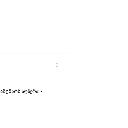
Სამუშაოს აღწერა: •