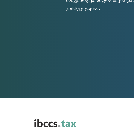
მოგვაწოდეთ ინფორმაცია და გ
კონსულტაციას