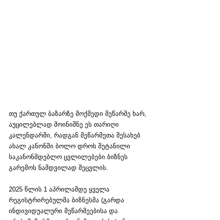
თუ ქართულ ბაზარზე მოქმედი მეწარმე ხარ, 
აუცილებლად მოინიშნე ეს თარიღი 
კალენდარში, რადგან მეწარმეთა შესახებ 
ახალ კანონში ბოლო დროს შეტანილი 
საკანონმდებლო ცვლილებები ბიზნეს 
გარემოს ნამდვილად შეცვლის. 
2025 წლის 1 აპრილამდე ყველა 
რეგისტრირებულმა ბიზნესმა (გარდა 
ინდივიდუალური მეწარმეებისა და 