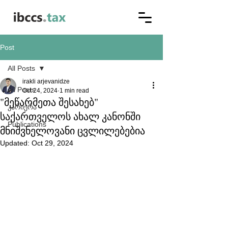
Post
All Posts
irakli arjevanidze
All Posts
Oct 24, 2024
1 min read
"მეწარმეთა შესახებ"
კარიერა
საქართველოს ახალ კანონში
Publications
მნიშვნელოვანი ცვლილებებია
Updated:
Oct 29, 2024