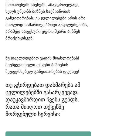
მოთხოვნებს აწესებს, ამავდროულად, 
ხელს უწყობს ბიზნეს საქმიანობის 
განვითარებას. ეს ცვლილებები არის არა 
მხოლოდ სამართლებრივი აუცილებლობა, 
არამედ საფეხური უფრო მყარი ბიზნეს 
პრაქტიკისკენ.
ნუ დაელოდებით ვადის მოახლოებას! 
შეუწყვეთ ხელი თქვენი ბიზნესის 
შეუფერხებელ განვითარებას დღესვე!
თუ გჭირდებათ დახმარება ამ 
ცვლილებებში გასარკვევად, 
დაუკავშირდით ჩვენს გუნდს, 
რათა მიიღოთ თქვენზე 
მორგებული სერვისი: