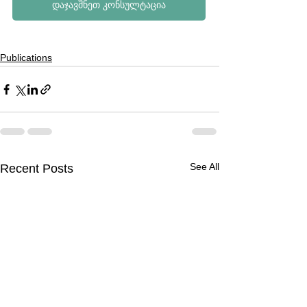
დაჯავშნეთ კონსულტაცია
Publications
See All
Recent Posts