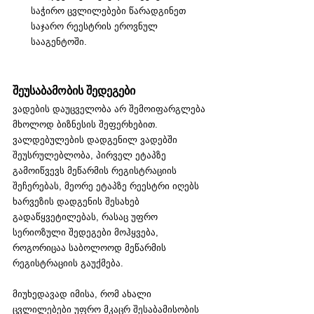
საჭირო ცვლილებები წარადგინეთ 
საჯარო რეესტრის ეროვნულ 
სააგენტოში.
შეუსაბამობის შედეგები
ვადების დაუცველობა არ შემოიფარგლება 
მხოლოდ ბიზნესის შეფერხებით. 
ვალდებულების დადგენილ ვადებში 
შეუსრულებლობა, პირველ ეტაპზე 
გამოიწვევს მეწარმის რეგისტრაციის 
შეჩერებას, მეორე ეტაპზე რეესტრი იღებს 
ხარვეზის დადგენის შესახებ 
გადაწყვეტილებას, რასაც უფრო 
სერიოზული შედეგები მოჰყვება, 
როგორიცაა საბოლოოდ მეწარმის 
რეგისტრაციის გაუქმება. 
მიუხედავად იმისა, რომ ახალი 
ცვლილებები უფრო მკაცრ შესაბამისობის 