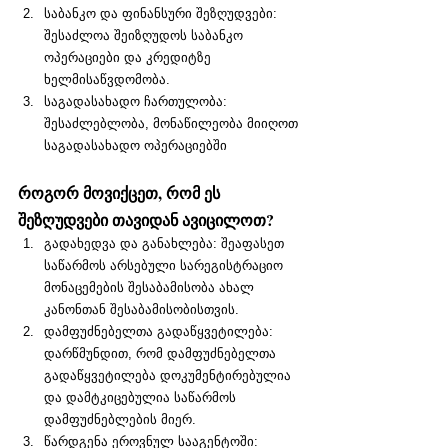
საბანკო და ფინანსური შეზღუდვები: 
შესაძლოა შეიზღუდოს საბანკო 
ოპერაციები და კრედიტზე 
ხელმისაწვდომობა.
საგადასახადო ჩართულობა: 
შესაძლებლობა, მონაწილეობა მიიღოთ 
საგადასახადო ოპერაციებში
როგორ მოვიქცეთ, რომ ეს 
შეზღუდვები თავიდან ავიცილოთ? 
გადახედვა და განახლება: შეაფასეთ 
საწარმოს არსებული სარეგისტრაციო 
მონაცემების შესაბამისობა ახალ 
კანონთან შესაბამისობისთვის.
დამფუძნებელთა გადაწყვეტილება: 
დარწმუნდით, რომ დამფუძნებელთა 
გადაწყვეტილება დოკუმენტირებულია 
და დამტკიცებულია საწარმოს 
დამფუძნებლების მიერ.
წარდგენა ეროვნულ სააგენტოში: 