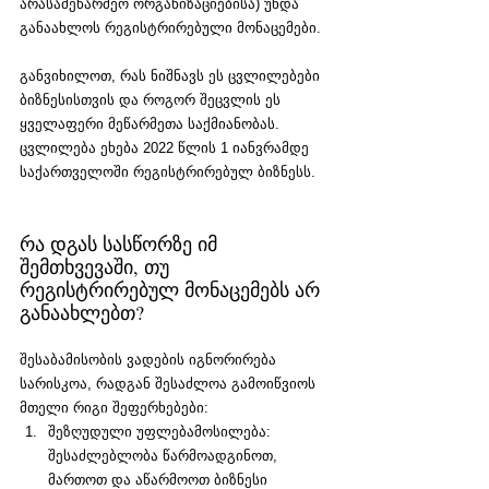
არასამეწარმეო ორგანიზაციებისა) უნდა 
განაახლოს რეგისტრირებული მონაცემები. 
განვიხილოთ, რას ნიშნავს ეს ცვლილებები 
ბიზნესისთვის და როგორ შეცვლის ეს 
ყველაფერი მეწარმეთა საქმიანობას. 
ცვლილება ეხება 2022 წლის 1 იანვრამდე 
საქართველოში რეგისტრირებულ ბიზნესს.
რა დგას სასწორზე იმ 
შემთხვევაში, თუ 
რეგისტრირებულ მონაცემებს არ 
განაახლებთ? 
შესაბამისობის ვადების იგნორირება 
სარისკოა, რადგან შესაძლოა გამოიწვიოს 
მთელი რიგი შეფერხებები:
შეზღუდული უფლებამოსილება: 
შესაძლებლობა წარმოადგინოთ, 
მართოთ და აწარმოოთ ბიზნესი 